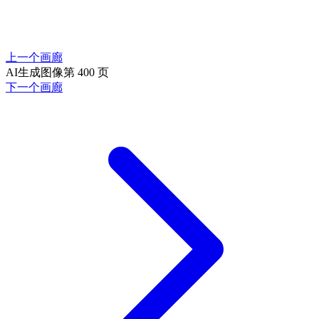
上一个画廊
AI生成图像第 400 页
下一个画廊