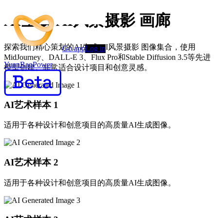
AI生成 AI风景摄影 画廊
探索我们精心策划的AI生成 AI风景摄影 图像集合，使用
Go app
Log in
MidJourney、DALL-E 3、Flux Pro和Stable Diffusion 3.5等先进
YuanBaoPower
模型创建。非常适合设计项目和创意灵感。
AI艺术样本
1
适用于各种设计和创意项目的高质量AI生成图像。
AI艺术样本
2
适用于各种设计和创意项目的高质量AI生成图像。