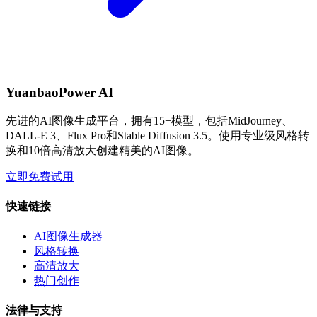
YuanbaoPower AI
先进的AI图像生成平台，拥有15+模型，包括MidJourney、
DALL-E 3、Flux Pro和Stable Diffusion 3.5。使用专业级风格转
换和10倍高清放大创建精美的AI图像。
立即免费试用
快速链接
AI图像生成器
风格转换
高清放大
热门创作
法律与支持