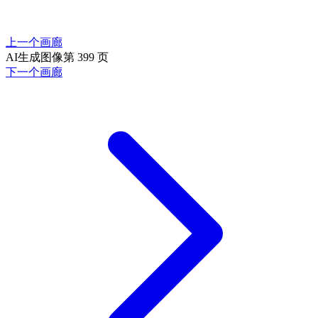
上一个画廊
AI生成图像第 399 页
下一个画廊