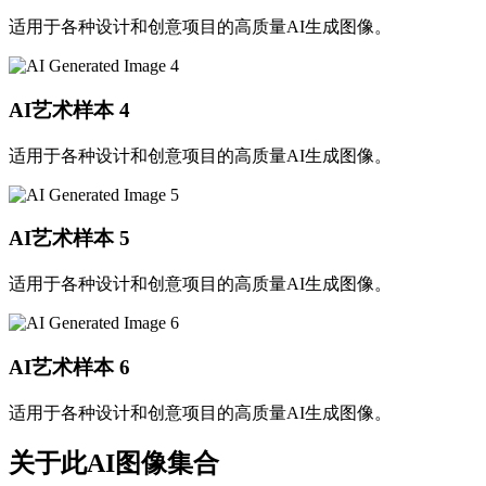
适用于各种设计和创意项目的高质量AI生成图像。
AI艺术样本
4
适用于各种设计和创意项目的高质量AI生成图像。
AI艺术样本
5
适用于各种设计和创意项目的高质量AI生成图像。
AI艺术样本
6
适用于各种设计和创意项目的高质量AI生成图像。
关于此AI图像集合