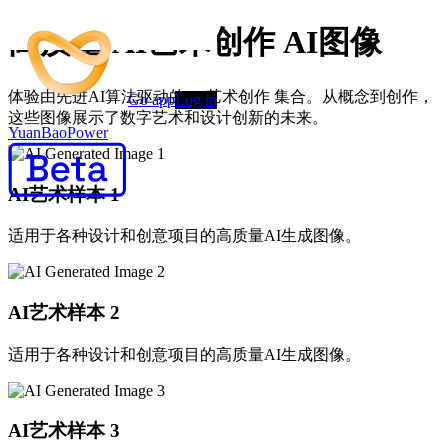
高质量 AI艺术创作 AI图像
体验由先进AI算法驱动的 AI艺术创作 集合。从概念到创作，
Go app
Log in
这些图像展示了数字艺术和设计创新的未来。
YuanBaoPower
AI艺术样本
1
适用于各种设计和创意项目的高质量AI生成图像。
AI艺术样本
2
适用于各种设计和创意项目的高质量AI生成图像。
AI艺术样本
3