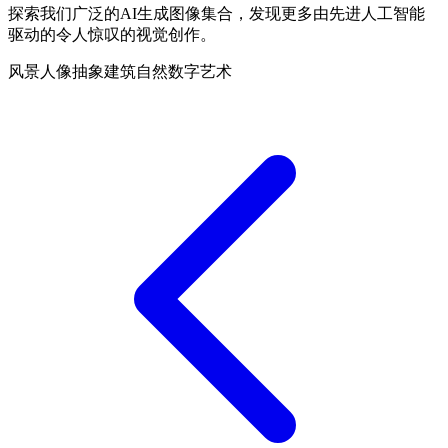
探索我们广泛的AI生成图像集合，发现更多由先进人工智能
驱动的令人惊叹的视觉创作。
风景
人像
抽象
建筑
自然
数字艺术