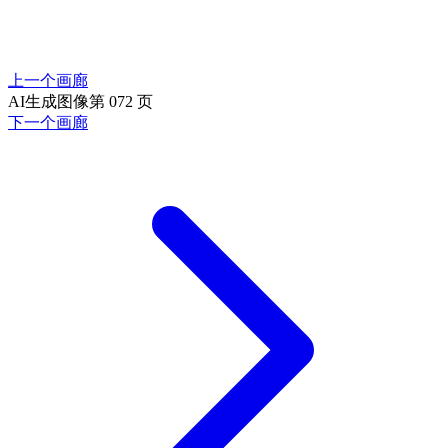
上一个画廊
AI生成图像第 072 页
下一个画廊