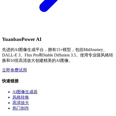
YuanbaoPower AI
先进的AI图像生成平台，拥有15+模型，包括MidJourney、
DALL-E 3、Flux Pro和Stable Diffusion 3.5。使用专业级风格转
换和10倍高清放大创建精美的AI图像。
立即免费试用
快速链接
AI图像生成器
风格转换
高清放大
热门创作