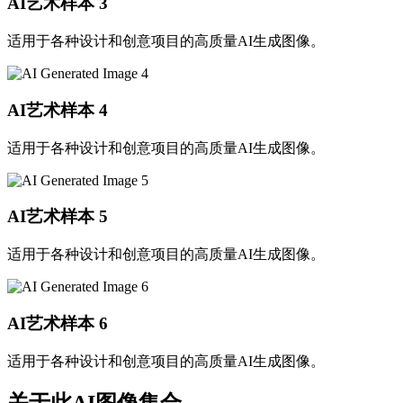
AI艺术样本
3
适用于各种设计和创意项目的高质量AI生成图像。
AI艺术样本
4
适用于各种设计和创意项目的高质量AI生成图像。
AI艺术样本
5
适用于各种设计和创意项目的高质量AI生成图像。
AI艺术样本
6
适用于各种设计和创意项目的高质量AI生成图像。