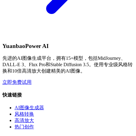
YuanbaoPower AI
先进的AI图像生成平台，拥有15+模型，包括MidJourney、
DALL-E 3、Flux Pro和Stable Diffusion 3.5。使用专业级风格转
换和10倍高清放大创建精美的AI图像。
立即免费试用
快速链接
AI图像生成器
风格转换
高清放大
热门创作