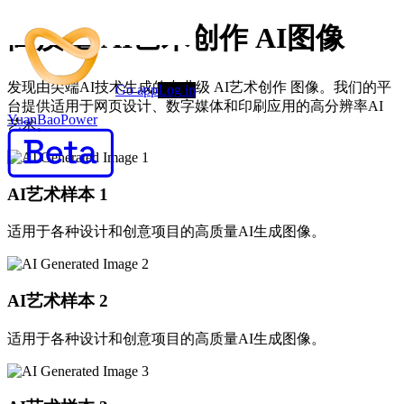
高质量 AI艺术创作 AI图像
发现由尖端AI技术生成的专业级 AI艺术创作 图像。我们的平
Go app
Log in
台提供适用于网页设计、数字媒体和印刷应用的高分辨率AI
YuanBaoPower
艺术。
AI艺术样本
1
适用于各种设计和创意项目的高质量AI生成图像。
AI艺术样本
2
适用于各种设计和创意项目的高质量AI生成图像。