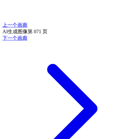
上一个画廊
AI生成图像第 071 页
下一个画廊