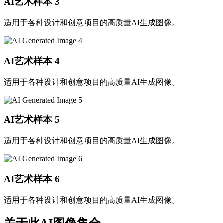
AI艺术样本
3
适用于各种设计和创意项目的高质量AI生成图像。
AI艺术样本
4
适用于各种设计和创意项目的高质量AI生成图像。
AI艺术样本
5
适用于各种设计和创意项目的高质量AI生成图像。
AI艺术样本
6
适用于各种设计和创意项目的高质量AI生成图像。