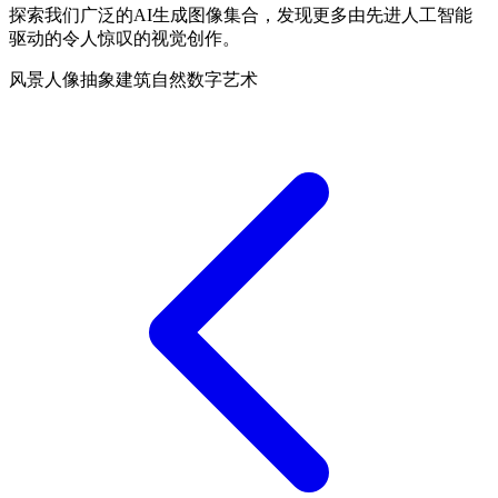
探索我们广泛的AI生成图像集合，发现更多由先进人工智能
驱动的令人惊叹的视觉创作。
风景
人像
抽象
建筑
自然
数字艺术