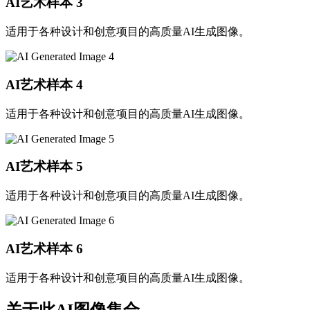
AI艺术样本
3
适用于各种设计和创意项目的高质量AI生成图像。
AI艺术样本
4
适用于各种设计和创意项目的高质量AI生成图像。
AI艺术样本
5
适用于各种设计和创意项目的高质量AI生成图像。
AI艺术样本
6
适用于各种设计和创意项目的高质量AI生成图像。