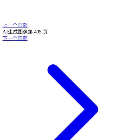
上一个画廊
AI生成图像第 495 页
下一个画廊