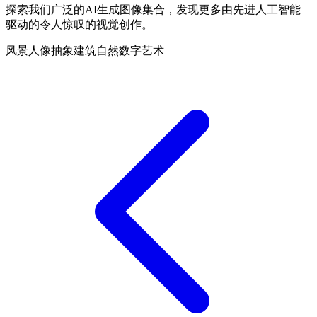
探索我们广泛的AI生成图像集合，发现更多由先进人工智能
驱动的令人惊叹的视觉创作。
风景
人像
抽象
建筑
自然
数字艺术