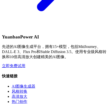
YuanbaoPower AI
先进的AI图像生成平台，拥有15+模型，包括MidJourney、
DALL-E 3、Flux Pro和Stable Diffusion 3.5。使用专业级风格转
换和10倍高清放大创建精美的AI图像。
立即免费试用
快速链接
AI图像生成器
风格转换
高清放大
热门创作