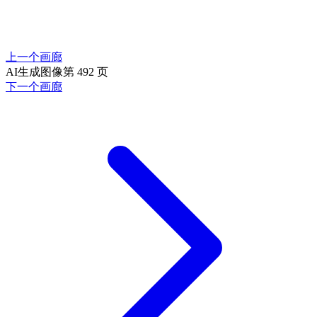
上一个画廊
AI生成图像第 492 页
下一个画廊