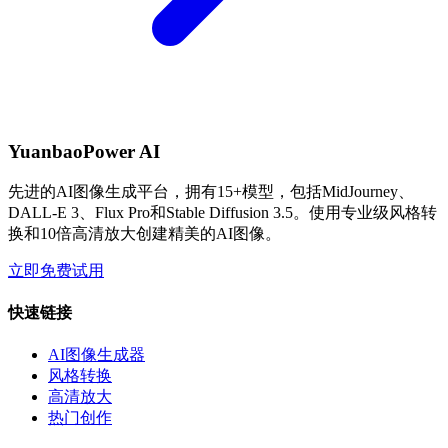
YuanbaoPower AI
先进的AI图像生成平台，拥有15+模型，包括MidJourney、
DALL-E 3、Flux Pro和Stable Diffusion 3.5。使用专业级风格转
换和10倍高清放大创建精美的AI图像。
立即免费试用
快速链接
AI图像生成器
风格转换
高清放大
热门创作