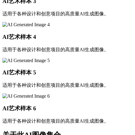
AI艺术样本
3
适用于各种设计和创意项目的高质量AI生成图像。
AI艺术样本
4
适用于各种设计和创意项目的高质量AI生成图像。
AI艺术样本
5
适用于各种设计和创意项目的高质量AI生成图像。
AI艺术样本
6
适用于各种设计和创意项目的高质量AI生成图像。