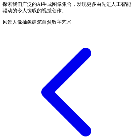
探索我们广泛的AI生成图像集合，发现更多由先进人工智能
驱动的令人惊叹的视觉创作。
风景
人像
抽象
建筑
自然
数字艺术