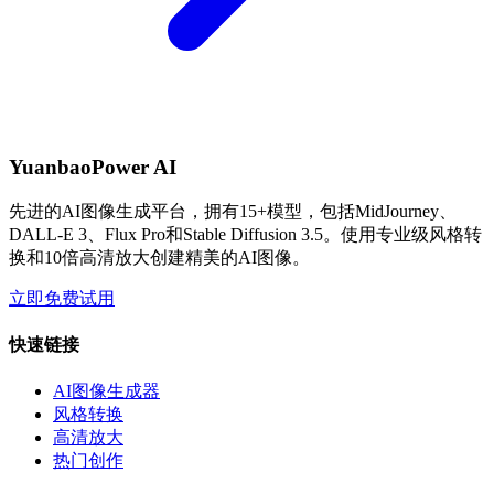
YuanbaoPower AI
先进的AI图像生成平台，拥有15+模型，包括MidJourney、
DALL-E 3、Flux Pro和Stable Diffusion 3.5。使用专业级风格转
换和10倍高清放大创建精美的AI图像。
立即免费试用
快速链接
AI图像生成器
风格转换
高清放大
热门创作