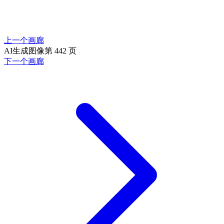
上一个画廊
AI生成图像第 442 页
下一个画廊