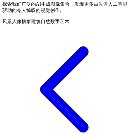
探索我们广泛的AI生成图像集合，发现更多由先进人工智能
驱动的令人惊叹的视觉创作。
风景
人像
抽象
建筑
自然
数字艺术