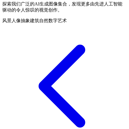
探索我们广泛的AI生成图像集合，发现更多由先进人工智能
驱动的令人惊叹的视觉创作。
风景
人像
抽象
建筑
自然
数字艺术