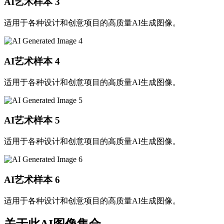
AI艺术样本
3
适用于各种设计和创意项目的高质量AI生成图像。
AI艺术样本
4
适用于各种设计和创意项目的高质量AI生成图像。
AI艺术样本
5
适用于各种设计和创意项目的高质量AI生成图像。
AI艺术样本
6
适用于各种设计和创意项目的高质量AI生成图像。