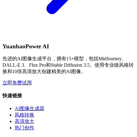
YuanbaoPower AI
先进的AI图像生成平台，拥有15+模型，包括MidJourney、
DALL-E 3、Flux Pro和Stable Diffusion 3.5。使用专业级风格转
换和10倍高清放大创建精美的AI图像。
立即免费试用
快速链接
AI图像生成器
风格转换
高清放大
热门创作