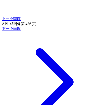
上一个画廊
AI生成图像第 436 页
下一个画廊