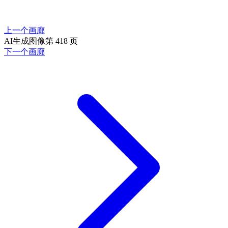
上一个画廊
AI生成图像第 418 页
下一个画廊