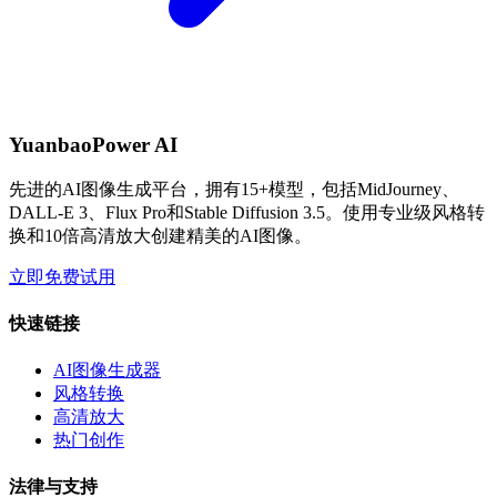
YuanbaoPower AI
先进的AI图像生成平台，拥有15+模型，包括MidJourney、
DALL-E 3、Flux Pro和Stable Diffusion 3.5。使用专业级风格转
换和10倍高清放大创建精美的AI图像。
立即免费试用
快速链接
AI图像生成器
风格转换
高清放大
热门创作
法律与支持