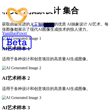
精美 AI抽象设计 集合
获取由最先进的人工智能创建的优质 AI抽象设计 AI艺术。每
Go app
Log in
张图像都展示了现代AI图像生成技术的惊人潜力。
YuanBaoPower
AI艺术样本
1
适用于各种设计和创意项目的高质量AI生成图像。
AI艺术样本
2
适用于各种设计和创意项目的高质量AI生成图像。
AI艺术样本
3