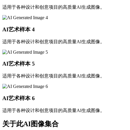
适用于各种设计和创意项目的高质量AI生成图像。
AI艺术样本
4
适用于各种设计和创意项目的高质量AI生成图像。
AI艺术样本
5
适用于各种设计和创意项目的高质量AI生成图像。
AI艺术样本
6
适用于各种设计和创意项目的高质量AI生成图像。
关于此AI图像集合