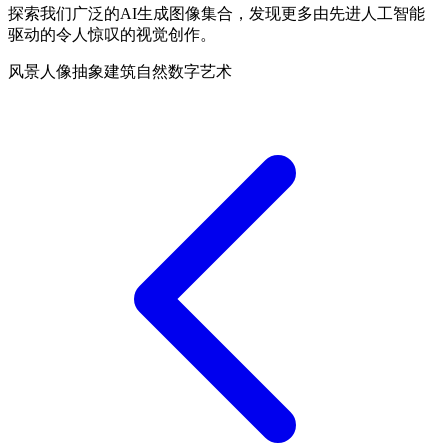
探索我们广泛的AI生成图像集合，发现更多由先进人工智能
驱动的令人惊叹的视觉创作。
风景
人像
抽象
建筑
自然
数字艺术