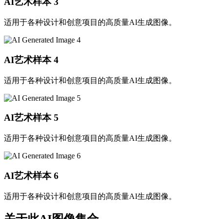
AI艺术样本
3
适用于各种设计和创意项目的高质量AI生成图像。
AI艺术样本
4
适用于各种设计和创意项目的高质量AI生成图像。
AI艺术样本
5
适用于各种设计和创意项目的高质量AI生成图像。
AI艺术样本
6
适用于各种设计和创意项目的高质量AI生成图像。