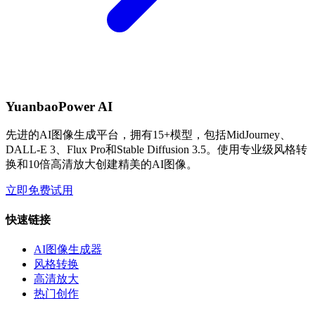
YuanbaoPower AI
先进的AI图像生成平台，拥有15+模型，包括MidJourney、
DALL-E 3、Flux Pro和Stable Diffusion 3.5。使用专业级风格转
换和10倍高清放大创建精美的AI图像。
立即免费试用
快速链接
AI图像生成器
风格转换
高清放大
热门创作