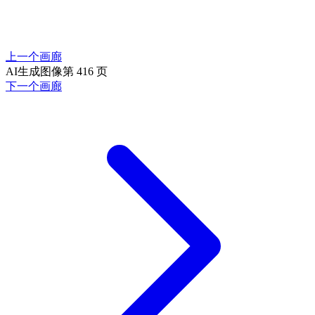
上一个画廊
AI生成图像第 416 页
下一个画廊