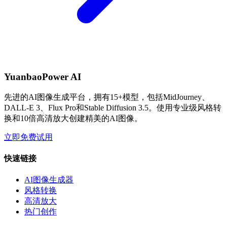
YuanbaoPower AI
先进的AI图像生成平台，拥有15+模型，包括MidJourney、
DALL-E 3、Flux Pro和Stable Diffusion 3.5。使用专业级风格转
换和10倍高清放大创建精美的AI图像。
立即免费试用
快速链接
AI图像生成器
风格转换
高清放大
热门创作