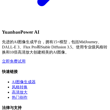
YuanbaoPower AI
先进的AI图像生成平台，拥有15+模型，包括MidJourney、
DALL-E 3、Flux Pro和Stable Diffusion 3.5。使用专业级风格转
换和10倍高清放大创建精美的AI图像。
立即免费试用
快速链接
AI图像生成器
风格转换
高清放大
热门创作
法律与支持