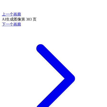
上一个画廊
AI生成图像第 383 页
下一个画廊