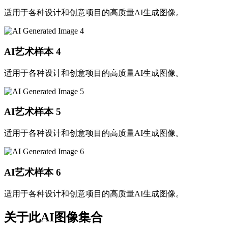
适用于各种设计和创意项目的高质量AI生成图像。
AI艺术样本
4
适用于各种设计和创意项目的高质量AI生成图像。
AI艺术样本
5
适用于各种设计和创意项目的高质量AI生成图像。
AI艺术样本
6
适用于各种设计和创意项目的高质量AI生成图像。
关于此AI图像集合