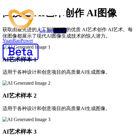
高质量 AI艺术创作 AI图像
获取由最先进的人工智能创建的优质 AI艺术创作 AI艺术。每
Go app
Log in
张图像都展示了现代AI图像生成技术的惊人潜力。
YuanBaoPower
AI艺术样本
1
适用于各种设计和创意项目的高质量AI生成图像。
AI艺术样本
2
适用于各种设计和创意项目的高质量AI生成图像。
AI艺术样本
3