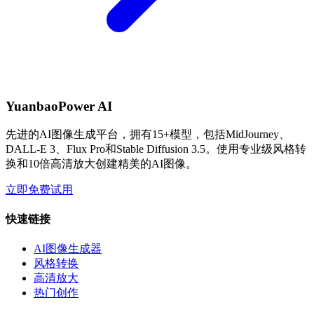
YuanbaoPower AI
先进的AI图像生成平台，拥有15+模型，包括MidJourney、
DALL-E 3、Flux Pro和Stable Diffusion 3.5。使用专业级风格转
换和10倍高清放大创建精美的AI图像。
立即免费试用
快速链接
AI图像生成器
风格转换
高清放大
热门创作