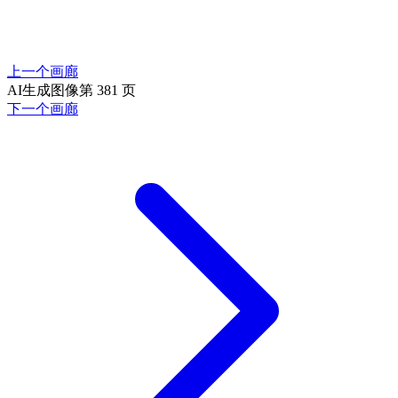
上一个画廊
AI生成图像第 381 页
下一个画廊