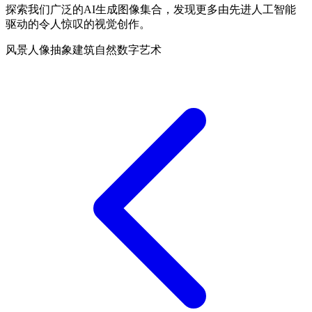
探索我们广泛的AI生成图像集合，发现更多由先进人工智能
驱动的令人惊叹的视觉创作。
风景
人像
抽象
建筑
自然
数字艺术