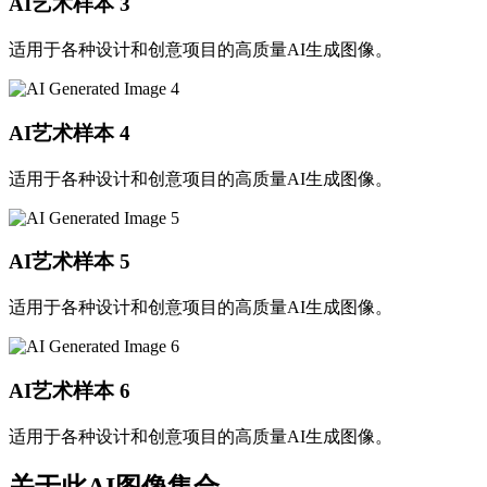
AI艺术样本
3
适用于各种设计和创意项目的高质量AI生成图像。
AI艺术样本
4
适用于各种设计和创意项目的高质量AI生成图像。
AI艺术样本
5
适用于各种设计和创意项目的高质量AI生成图像。
AI艺术样本
6
适用于各种设计和创意项目的高质量AI生成图像。