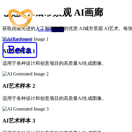
创意 AI城市景观 AI画廊
获取由最先进的人工智能创建的优质 AI城市景观 AI艺术。
Go app
Log in
YuanBaoPower
AI艺术样本
1
适用于各种设计和创意项目的高质量AI生成图像。
AI艺术样本
2
适用于各种设计和创意项目的高质量AI生成图像。
AI艺术样本
3