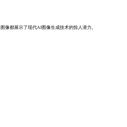
每张图像都展示了现代AI图像生成技术的惊人潜力。