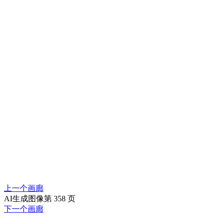
上一个画廊
AI生成图像第 358 页
下一个画廊