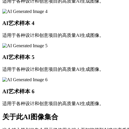
适用于各种设计和创意项目的高质量AI生成图像。
AI艺术样本
4
适用于各种设计和创意项目的高质量AI生成图像。
AI艺术样本
5
适用于各种设计和创意项目的高质量AI生成图像。
AI艺术样本
6
适用于各种设计和创意项目的高质量AI生成图像。
关于此AI图像集合