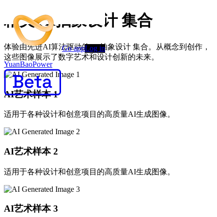
精美 AI抽象设计 集合
体验由先进AI算法驱动的 AI抽象设计 集合。从概念到创作，
Go app
Log in
这些图像展示了数字艺术和设计创新的未来。
YuanBaoPower
AI艺术样本
1
适用于各种设计和创意项目的高质量AI生成图像。
AI艺术样本
2
适用于各种设计和创意项目的高质量AI生成图像。
AI艺术样本
3