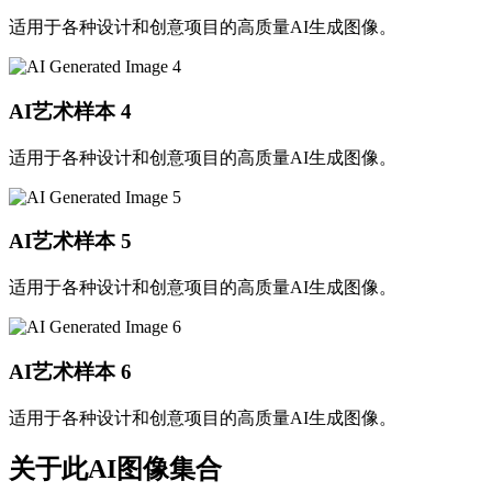
适用于各种设计和创意项目的高质量AI生成图像。
AI艺术样本
4
适用于各种设计和创意项目的高质量AI生成图像。
AI艺术样本
5
适用于各种设计和创意项目的高质量AI生成图像。
AI艺术样本
6
适用于各种设计和创意项目的高质量AI生成图像。
关于此AI图像集合