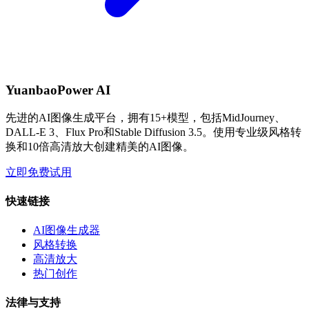
YuanbaoPower AI
先进的AI图像生成平台，拥有15+模型，包括MidJourney、
DALL-E 3、Flux Pro和Stable Diffusion 3.5。使用专业级风格转
换和10倍高清放大创建精美的AI图像。
立即免费试用
快速链接
AI图像生成器
风格转换
高清放大
热门创作
法律与支持