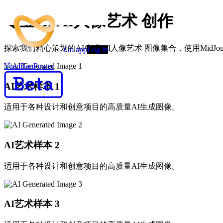
专业AI AI人像艺术 创作
探索我们精心策划的AI生成 AI人像艺术 图像集合，使用MidJourney
Go app
Log in
YuanBaoPower
AI艺术样本
1
适用于各种设计和创意项目的高质量AI生成图像。
AI艺术样本
2
适用于各种设计和创意项目的高质量AI生成图像。
AI艺术样本
3