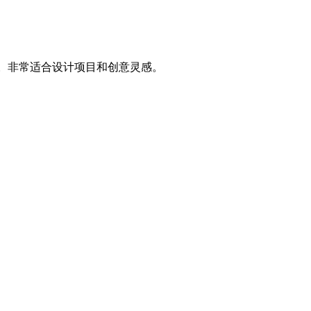
先进模型创建。非常适合设计项目和创意灵感。