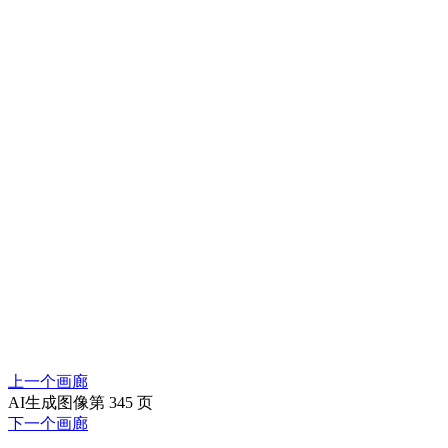
上一个画廊
AI生成图像第 345 页
下一个画廊