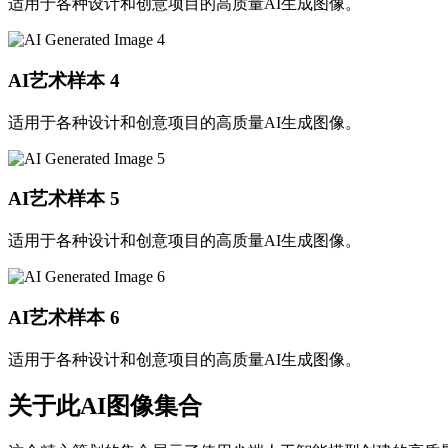
适用于各种设计和创意项目的高质量AI生成图像。
AI艺术样本
4
适用于各种设计和创意项目的高质量AI生成图像。
AI艺术样本
5
适用于各种设计和创意项目的高质量AI生成图像。
AI艺术样本
6
适用于各种设计和创意项目的高质量AI生成图像。
关于此AI图像集合