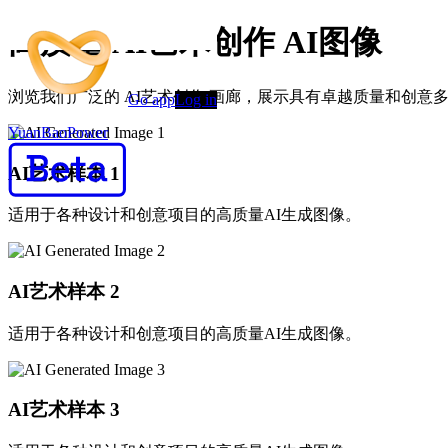
高质量 AI艺术创作 AI图像
浏览我们广泛的 AI艺术创作 画廊，展示具有卓越质量和创意多
Go app
Log in
YuanBaoPower
AI艺术样本
1
适用于各种设计和创意项目的高质量AI生成图像。
AI艺术样本
2
适用于各种设计和创意项目的高质量AI生成图像。
AI艺术样本
3