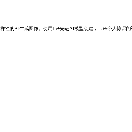
样性的AI生成图像。使用15+先进AI模型创建，带来令人惊叹