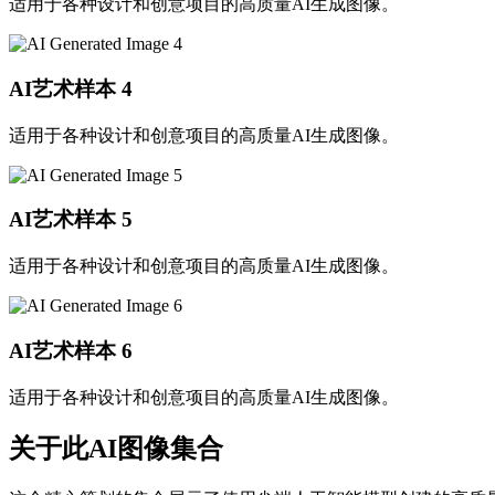
适用于各种设计和创意项目的高质量AI生成图像。
AI艺术样本
4
适用于各种设计和创意项目的高质量AI生成图像。
AI艺术样本
5
适用于各种设计和创意项目的高质量AI生成图像。
AI艺术样本
6
适用于各种设计和创意项目的高质量AI生成图像。
关于此AI图像集合