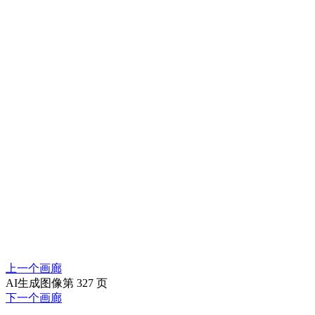
上一个画廊
AI生成图像第 327 页
下一个画廊