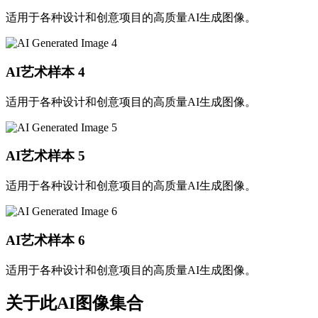
适用于各种设计和创意项目的高质量AI生成图像。
AI艺术样本
4
适用于各种设计和创意项目的高质量AI生成图像。
AI艺术样本
5
适用于各种设计和创意项目的高质量AI生成图像。
AI艺术样本
6
适用于各种设计和创意项目的高质量AI生成图像。
关于此AI图像集合