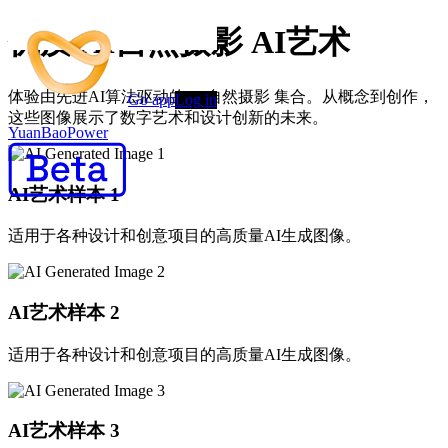
优质 AI自然摄影 AI艺术
体验由先进AI算法驱动的 AI自然摄影 集合。从概念到创作，
Go app
Log in
这些图像展示了数字艺术和设计创新的未来。
YuanBaoPower
AI艺术样本
1
适用于各种设计和创意项目的高质量AI生成图像。
AI艺术样本
2
适用于各种设计和创意项目的高质量AI生成图像。
AI艺术样本
3