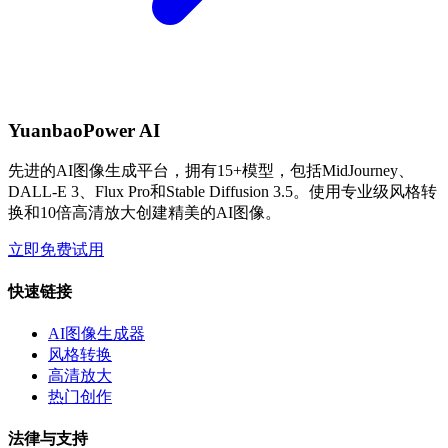
YuanbaoPower AI
先进的AI图像生成平台，拥有15+模型，包括MidJourney、
DALL-E 3、Flux Pro和Stable Diffusion 3.5。使用专业级风格转
换和10倍高清放大创建精美的AI图像。
立即免费试用
快速链接
AI图像生成器
风格转换
高清放大
热门创作
法律与支持