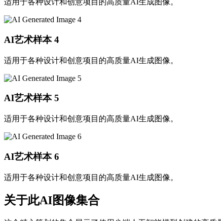
适用于各种设计和创意项目的高质量AI生成图像。
AI艺术样本
4
适用于各种设计和创意项目的高质量AI生成图像。
AI艺术样本
5
适用于各种设计和创意项目的高质量AI生成图像。
AI艺术样本
6
适用于各种设计和创意项目的高质量AI生成图像。
关于此AI图像集合