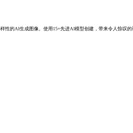
样性的AI生成图像。使用15+先进AI模型创建，带来令人惊叹