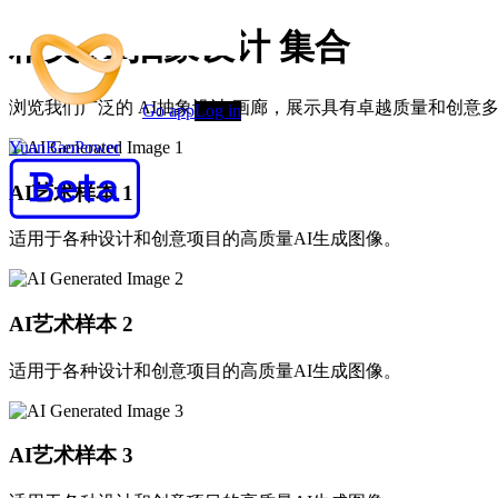
精美 AI抽象设计 集合
浏览我们广泛的 AI抽象设计 画廊，展示具有卓越质量和创意多
Go app
Log in
YuanBaoPower
AI艺术样本
1
适用于各种设计和创意项目的高质量AI生成图像。
AI艺术样本
2
适用于各种设计和创意项目的高质量AI生成图像。
AI艺术样本
3