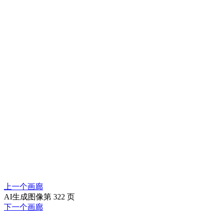
上一个画廊
AI生成图像第 322 页
下一个画廊