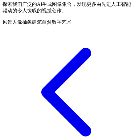
探索我们广泛的AI生成图像集合，发现更多由先进人工智能
驱动的令人惊叹的视觉创作。
风景
人像
抽象
建筑
自然
数字艺术