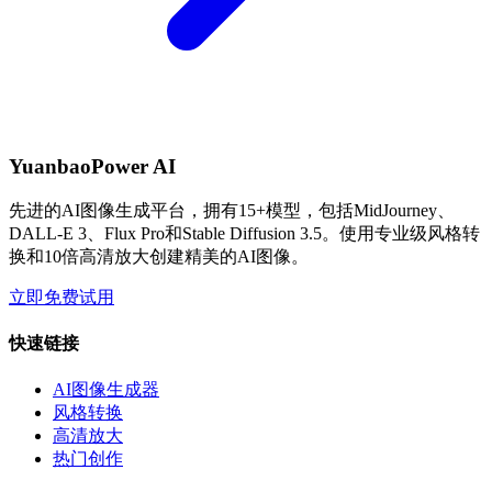
YuanbaoPower AI
先进的AI图像生成平台，拥有15+模型，包括MidJourney、
DALL-E 3、Flux Pro和Stable Diffusion 3.5。使用专业级风格转
换和10倍高清放大创建精美的AI图像。
立即免费试用
快速链接
AI图像生成器
风格转换
高清放大
热门创作