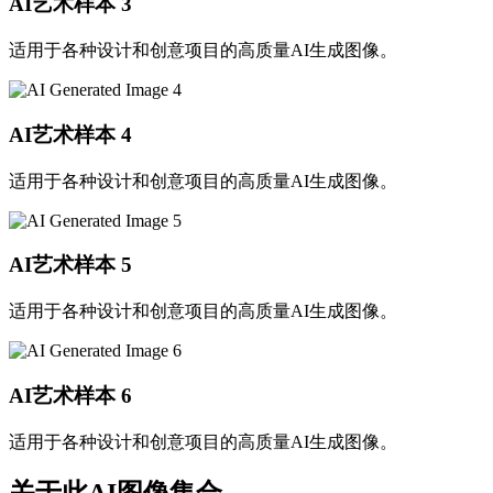
AI艺术样本
3
适用于各种设计和创意项目的高质量AI生成图像。
AI艺术样本
4
适用于各种设计和创意项目的高质量AI生成图像。
AI艺术样本
5
适用于各种设计和创意项目的高质量AI生成图像。
AI艺术样本
6
适用于各种设计和创意项目的高质量AI生成图像。