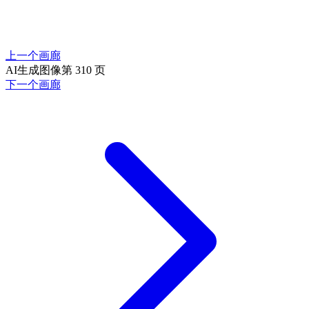
上一个画廊
AI生成图像第 310 页
下一个画廊