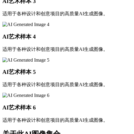
AI艺术样本
3
适用于各种设计和创意项目的高质量AI生成图像。
AI艺术样本
4
适用于各种设计和创意项目的高质量AI生成图像。
AI艺术样本
5
适用于各种设计和创意项目的高质量AI生成图像。
AI艺术样本
6
适用于各种设计和创意项目的高质量AI生成图像。