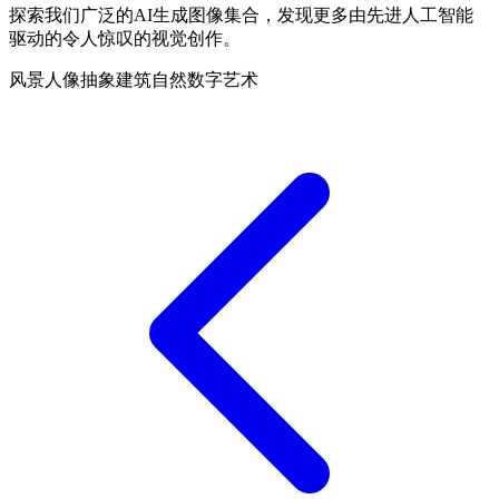
探索我们广泛的AI生成图像集合，发现更多由先进人工智能
驱动的令人惊叹的视觉创作。
风景
人像
抽象
建筑
自然
数字艺术