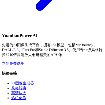
YuanbaoPower AI
先进的AI图像生成平台，拥有15+模型，包括MidJourney、
DALL-E 3、Flux Pro和Stable Diffusion 3.5。使用专业级风格转
换和10倍高清放大创建精美的AI图像。
立即免费试用
快速链接
AI图像生成器
风格转换
高清放大
热门创作