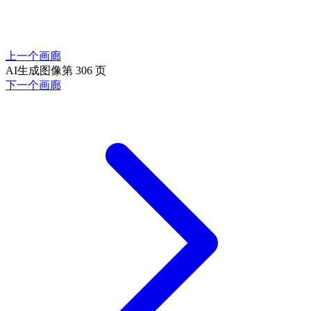
上一个画廊
AI生成图像第 306 页
下一个画廊