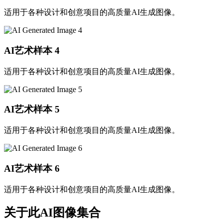
适用于各种设计和创意项目的高质量AI生成图像。
AI艺术样本
4
适用于各种设计和创意项目的高质量AI生成图像。
AI艺术样本
5
适用于各种设计和创意项目的高质量AI生成图像。
AI艺术样本
6
适用于各种设计和创意项目的高质量AI生成图像。
关于此AI图像集合