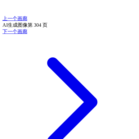
上一个画廊
AI生成图像第 304 页
下一个画廊