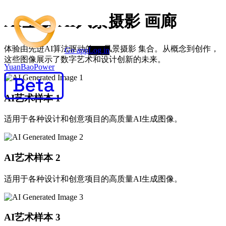
AI生成 AI风景摄影 画廊
体验由先进AI算法驱动的 AI风景摄影 集合。从概念到创作，
Go app
Log in
这些图像展示了数字艺术和设计创新的未来。
YuanBaoPower
AI艺术样本
1
适用于各种设计和创意项目的高质量AI生成图像。
AI艺术样本
2
适用于各种设计和创意项目的高质量AI生成图像。
AI艺术样本
3