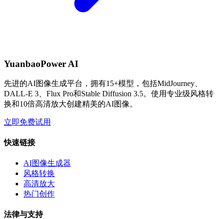
YuanbaoPower AI
先进的AI图像生成平台，拥有15+模型，包括MidJourney、
DALL-E 3、Flux Pro和Stable Diffusion 3.5。使用专业级风格转
换和10倍高清放大创建精美的AI图像。
立即免费试用
快速链接
AI图像生成器
风格转换
高清放大
热门创作
法律与支持