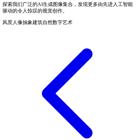
探索我们广泛的AI生成图像集合，发现更多由先进人工智能
驱动的令人惊叹的视觉创作。
风景
人像
抽象
建筑
自然
数字艺术