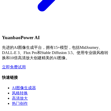
YuanbaoPower AI
先进的AI图像生成平台，拥有15+模型，包括MidJourney、
DALL-E 3、Flux Pro和Stable Diffusion 3.5。使用专业级风格转
换和10倍高清放大创建精美的AI图像。
立即免费试用
快速链接
AI图像生成器
风格转换
高清放大
热门创作