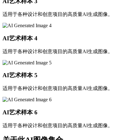
AI艺术样本
3
适用于各种设计和创意项目的高质量AI生成图像。
AI艺术样本
4
适用于各种设计和创意项目的高质量AI生成图像。
AI艺术样本
5
适用于各种设计和创意项目的高质量AI生成图像。
AI艺术样本
6
适用于各种设计和创意项目的高质量AI生成图像。