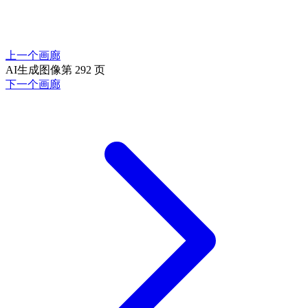
上一个画廊
AI生成图像第 292 页
下一个画廊