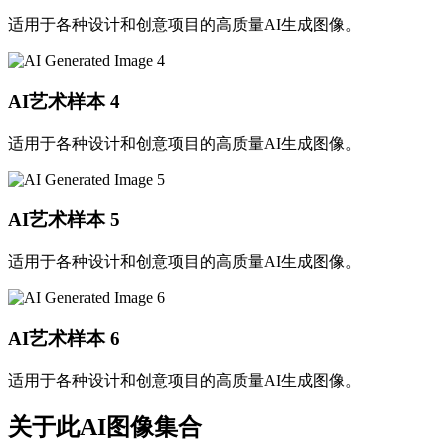
适用于各种设计和创意项目的高质量AI生成图像。
AI艺术样本
4
适用于各种设计和创意项目的高质量AI生成图像。
AI艺术样本
5
适用于各种设计和创意项目的高质量AI生成图像。
AI艺术样本
6
适用于各种设计和创意项目的高质量AI生成图像。
关于此AI图像集合