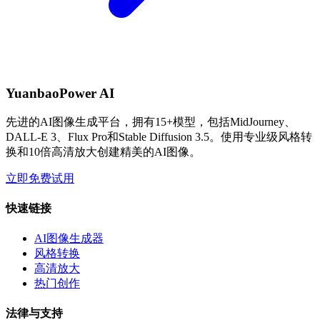
YuanbaoPower AI
先进的AI图像生成平台，拥有15+模型，包括MidJourney、
DALL-E 3、Flux Pro和Stable Diffusion 3.5。使用专业级风格转
换和10倍高清放大创建精美的AI图像。
立即免费试用
快速链接
AI图像生成器
风格转换
高清放大
热门创作
法律与支持