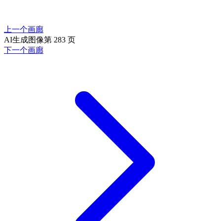
上一个画廊
AI生成图像第 283 页
下一个画廊