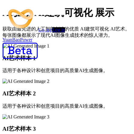
AI驱动 AI建筑可视化 展示
获取由最先进的人工智能创建的优质 AI建筑可视化 AI艺术。
Go app
Log in
每张图像都展示了现代AI图像生成技术的惊人潜力。
YuanBaoPower
AI艺术样本
1
适用于各种设计和创意项目的高质量AI生成图像。
AI艺术样本
2
适用于各种设计和创意项目的高质量AI生成图像。
AI艺术样本
3