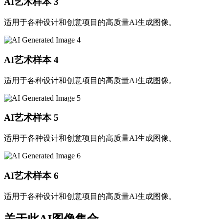
AI艺术样本
3
适用于各种设计和创意项目的高质量AI生成图像。
AI艺术样本
4
适用于各种设计和创意项目的高质量AI生成图像。
AI艺术样本
5
适用于各种设计和创意项目的高质量AI生成图像。
AI艺术样本
6
适用于各种设计和创意项目的高质量AI生成图像。