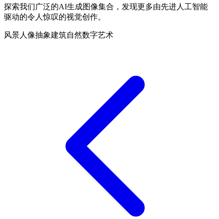
探索我们广泛的AI生成图像集合，发现更多由先进人工智能
驱动的令人惊叹的视觉创作。
风景
人像
抽象
建筑
自然
数字艺术