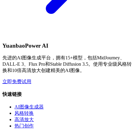
YuanbaoPower AI
先进的AI图像生成平台，拥有15+模型，包括MidJourney、
DALL-E 3、Flux Pro和Stable Diffusion 3.5。使用专业级风格转
换和10倍高清放大创建精美的AI图像。
立即免费试用
快速链接
AI图像生成器
风格转换
高清放大
热门创作