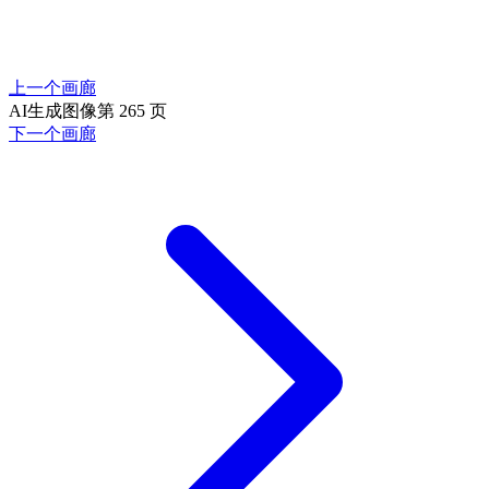
上一个画廊
AI生成图像第 265 页
下一个画廊