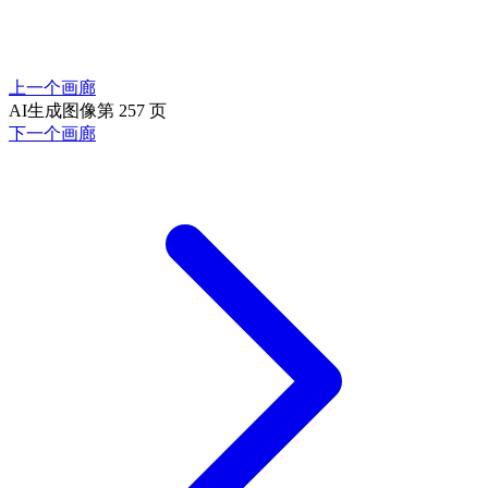
上一个画廊
AI生成图像第 257 页
下一个画廊