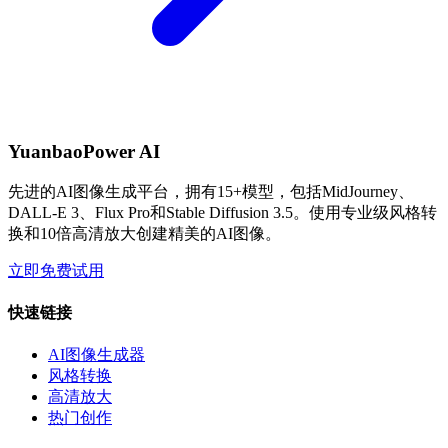
YuanbaoPower AI
先进的AI图像生成平台，拥有15+模型，包括MidJourney、
DALL-E 3、Flux Pro和Stable Diffusion 3.5。使用专业级风格转
换和10倍高清放大创建精美的AI图像。
立即免费试用
快速链接
AI图像生成器
风格转换
高清放大
热门创作