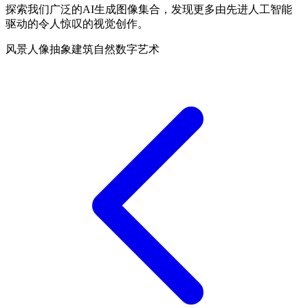
探索我们广泛的AI生成图像集合，发现更多由先进人工智能
驱动的令人惊叹的视觉创作。
风景
人像
抽象
建筑
自然
数字艺术