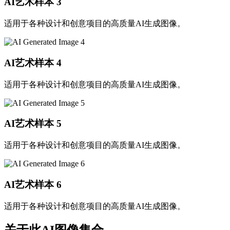
AI艺术样本
3
适用于各种设计和创意项目的高质量AI生成图像。
AI艺术样本
4
适用于各种设计和创意项目的高质量AI生成图像。
AI艺术样本
5
适用于各种设计和创意项目的高质量AI生成图像。
AI艺术样本
6
适用于各种设计和创意项目的高质量AI生成图像。