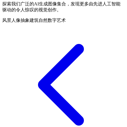
探索我们广泛的AI生成图像集合，发现更多由先进人工智能
驱动的令人惊叹的视觉创作。
风景
人像
抽象
建筑
自然
数字艺术