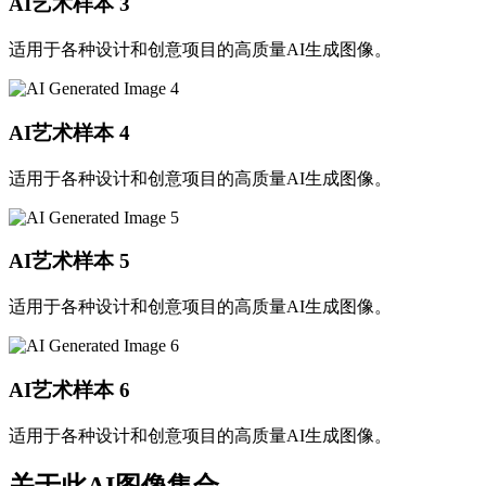
AI艺术样本
3
适用于各种设计和创意项目的高质量AI生成图像。
AI艺术样本
4
适用于各种设计和创意项目的高质量AI生成图像。
AI艺术样本
5
适用于各种设计和创意项目的高质量AI生成图像。
AI艺术样本
6
适用于各种设计和创意项目的高质量AI生成图像。