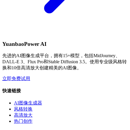
YuanbaoPower AI
先进的AI图像生成平台，拥有15+模型，包括MidJourney、
DALL-E 3、Flux Pro和Stable Diffusion 3.5。使用专业级风格转
换和10倍高清放大创建精美的AI图像。
立即免费试用
快速链接
AI图像生成器
风格转换
高清放大
热门创作