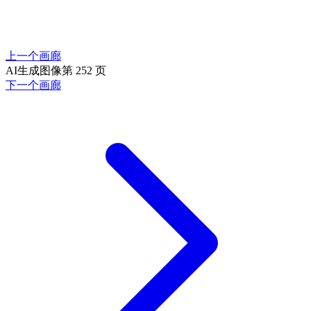
上一个画廊
AI生成图像第 252 页
下一个画廊