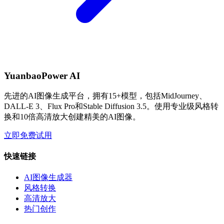
YuanbaoPower AI
先进的AI图像生成平台，拥有15+模型，包括MidJourney、
DALL-E 3、Flux Pro和Stable Diffusion 3.5。使用专业级风格转
换和10倍高清放大创建精美的AI图像。
立即免费试用
快速链接
AI图像生成器
风格转换
高清放大
热门创作