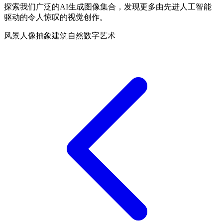
探索我们广泛的AI生成图像集合，发现更多由先进人工智能
驱动的令人惊叹的视觉创作。
风景
人像
抽象
建筑
自然
数字艺术