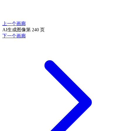
上一个画廊
AI生成图像第 240 页
下一个画廊