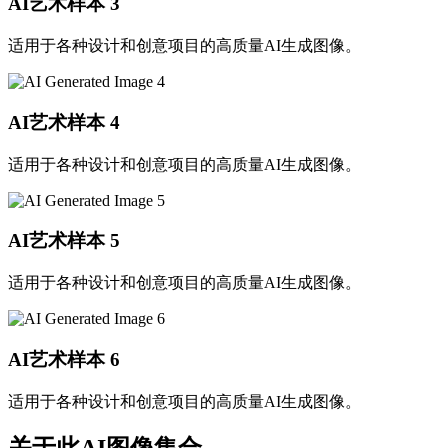
AI艺术样本
3
适用于各种设计和创意项目的高质量AI生成图像。
AI艺术样本
4
适用于各种设计和创意项目的高质量AI生成图像。
AI艺术样本
5
适用于各种设计和创意项目的高质量AI生成图像。
AI艺术样本
6
适用于各种设计和创意项目的高质量AI生成图像。