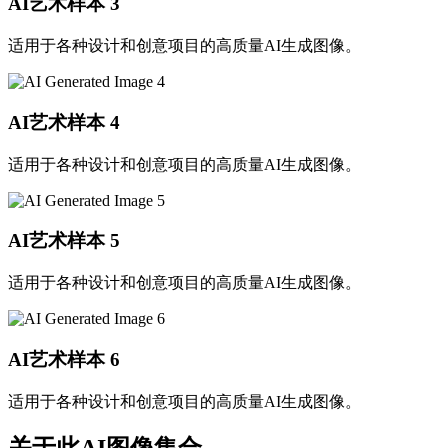
AI艺术样本
3
适用于各种设计和创意项目的高质量AI生成图像。
AI艺术样本
4
适用于各种设计和创意项目的高质量AI生成图像。
AI艺术样本
5
适用于各种设计和创意项目的高质量AI生成图像。
AI艺术样本
6
适用于各种设计和创意项目的高质量AI生成图像。