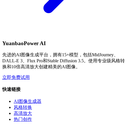
YuanbaoPower AI
先进的AI图像生成平台，拥有15+模型，包括MidJourney、
DALL-E 3、Flux Pro和Stable Diffusion 3.5。使用专业级风格转
换和10倍高清放大创建精美的AI图像。
立即免费试用
快速链接
AI图像生成器
风格转换
高清放大
热门创作