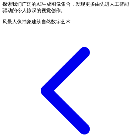
探索我们广泛的AI生成图像集合，发现更多由先进人工智能
驱动的令人惊叹的视觉创作。
风景
人像
抽象
建筑
自然
数字艺术