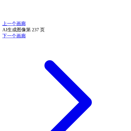
上一个画廊
AI生成图像第 237 页
下一个画廊