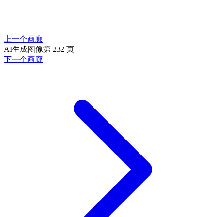
上一个画廊
AI生成图像第 232 页
下一个画廊