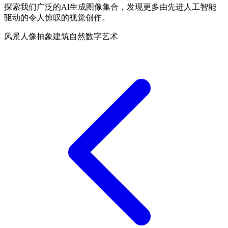
探索我们广泛的AI生成图像集合，发现更多由先进人工智能
驱动的令人惊叹的视觉创作。
风景
人像
抽象
建筑
自然
数字艺术