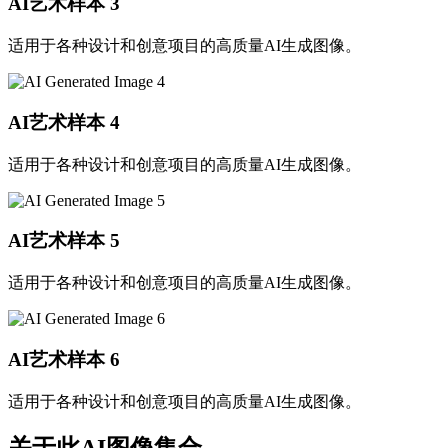
AI艺术样本
3
适用于各种设计和创意项目的高质量AI生成图像。
AI艺术样本
4
适用于各种设计和创意项目的高质量AI生成图像。
AI艺术样本
5
适用于各种设计和创意项目的高质量AI生成图像。
AI艺术样本
6
适用于各种设计和创意项目的高质量AI生成图像。