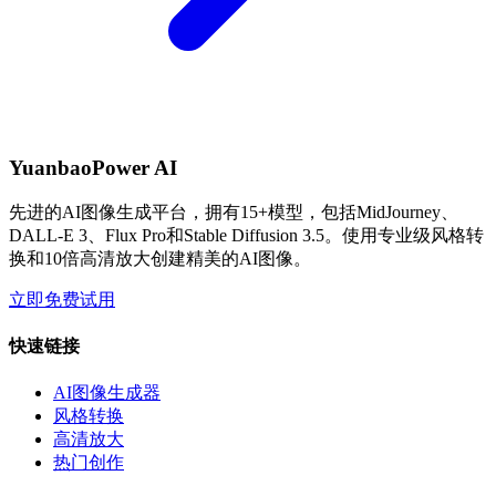
YuanbaoPower AI
先进的AI图像生成平台，拥有15+模型，包括MidJourney、
DALL-E 3、Flux Pro和Stable Diffusion 3.5。使用专业级风格转
换和10倍高清放大创建精美的AI图像。
立即免费试用
快速链接
AI图像生成器
风格转换
高清放大
热门创作