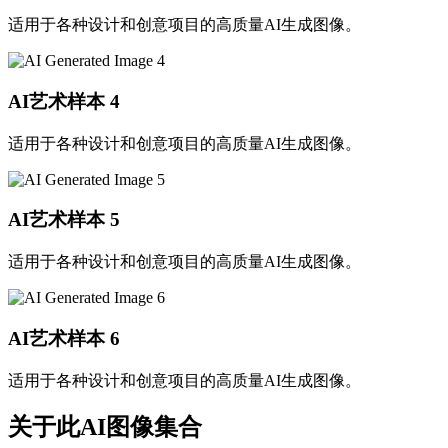
适用于各种设计和创意项目的高质量AI生成图像。
AI艺术样本
4
适用于各种设计和创意项目的高质量AI生成图像。
AI艺术样本
5
适用于各种设计和创意项目的高质量AI生成图像。
AI艺术样本
6
适用于各种设计和创意项目的高质量AI生成图像。
关于此AI图像集合