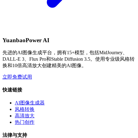
YuanbaoPower AI
先进的AI图像生成平台，拥有15+模型，包括MidJourney、
DALL-E 3、Flux Pro和Stable Diffusion 3.5。使用专业级风格转
换和10倍高清放大创建精美的AI图像。
立即免费试用
快速链接
AI图像生成器
风格转换
高清放大
热门创作
法律与支持