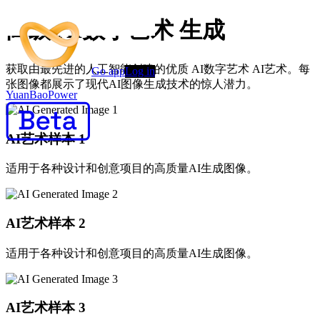
高级 AI数字艺术 生成
获取由最先进的人工智能创建的优质 AI数字艺术 AI艺术。每
Go app
Log in
张图像都展示了现代AI图像生成技术的惊人潜力。
YuanBaoPower
AI艺术样本
1
适用于各种设计和创意项目的高质量AI生成图像。
AI艺术样本
2
适用于各种设计和创意项目的高质量AI生成图像。
AI艺术样本
3