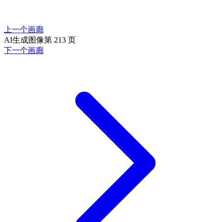
上一个画廊
AI生成图像第 213 页
下一个画廊