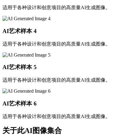
适用于各种设计和创意项目的高质量AI生成图像。
AI艺术样本
4
适用于各种设计和创意项目的高质量AI生成图像。
AI艺术样本
5
适用于各种设计和创意项目的高质量AI生成图像。
AI艺术样本
6
适用于各种设计和创意项目的高质量AI生成图像。
关于此AI图像集合