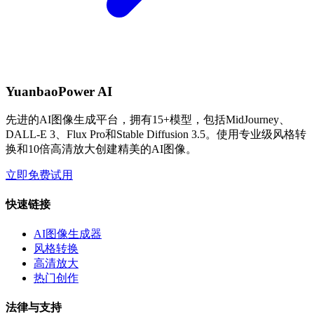
YuanbaoPower AI
先进的AI图像生成平台，拥有15+模型，包括MidJourney、
DALL-E 3、Flux Pro和Stable Diffusion 3.5。使用专业级风格转
换和10倍高清放大创建精美的AI图像。
立即免费试用
快速链接
AI图像生成器
风格转换
高清放大
热门创作
法律与支持