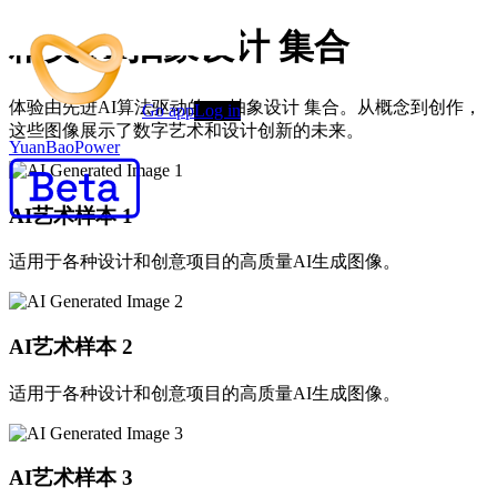
精美 AI抽象设计 集合
体验由先进AI算法驱动的 AI抽象设计 集合。从概念到创作，
Go app
Log in
这些图像展示了数字艺术和设计创新的未来。
YuanBaoPower
AI艺术样本
1
适用于各种设计和创意项目的高质量AI生成图像。
AI艺术样本
2
适用于各种设计和创意项目的高质量AI生成图像。
AI艺术样本
3