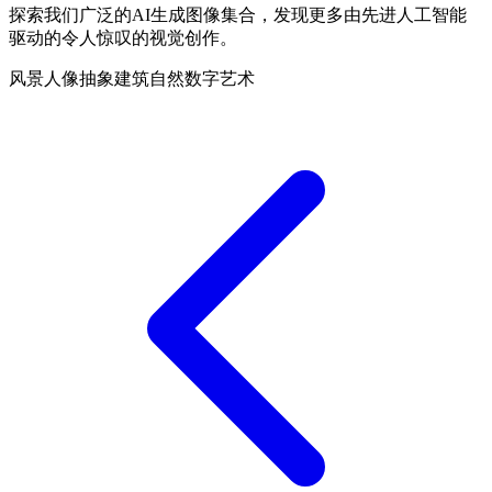
探索我们广泛的AI生成图像集合，发现更多由先进人工智能
驱动的令人惊叹的视觉创作。
风景
人像
抽象
建筑
自然
数字艺术