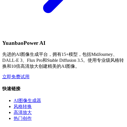
YuanbaoPower AI
先进的AI图像生成平台，拥有15+模型，包括MidJourney、
DALL-E 3、Flux Pro和Stable Diffusion 3.5。使用专业级风格转
换和10倍高清放大创建精美的AI图像。
立即免费试用
快速链接
AI图像生成器
风格转换
高清放大
热门创作