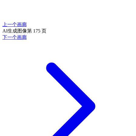
上一个画廊
AI生成图像第 175 页
下一个画廊