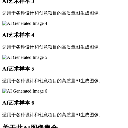
AI艺术样本
3
适用于各种设计和创意项目的高质量AI生成图像。
AI艺术样本
4
适用于各种设计和创意项目的高质量AI生成图像。
AI艺术样本
5
适用于各种设计和创意项目的高质量AI生成图像。
AI艺术样本
6
适用于各种设计和创意项目的高质量AI生成图像。