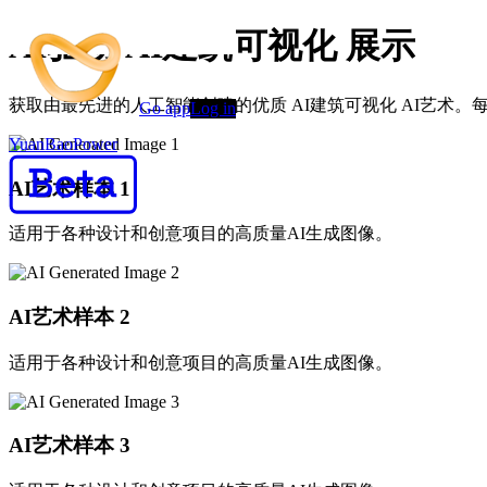
AI驱动 AI建筑可视化 展示
获取由最先进的人工智能创建的优质 AI建筑可视化 AI艺术
Go app
Log in
YuanBaoPower
AI艺术样本
1
适用于各种设计和创意项目的高质量AI生成图像。
AI艺术样本
2
适用于各种设计和创意项目的高质量AI生成图像。
AI艺术样本
3