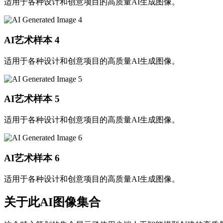
适用于各种设计和创意项目的高质量AI生成图像。
AI艺术样本
4
适用于各种设计和创意项目的高质量AI生成图像。
AI艺术样本
5
适用于各种设计和创意项目的高质量AI生成图像。
AI艺术样本
6
适用于各种设计和创意项目的高质量AI生成图像。
关于此AI图像集合