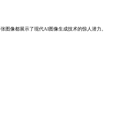
。每张图像都展示了现代AI图像生成技术的惊人潜力。