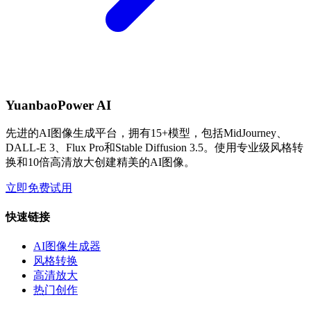
YuanbaoPower AI
先进的AI图像生成平台，拥有15+模型，包括MidJourney、
DALL-E 3、Flux Pro和Stable Diffusion 3.5。使用专业级风格转
换和10倍高清放大创建精美的AI图像。
立即免费试用
快速链接
AI图像生成器
风格转换
高清放大
热门创作