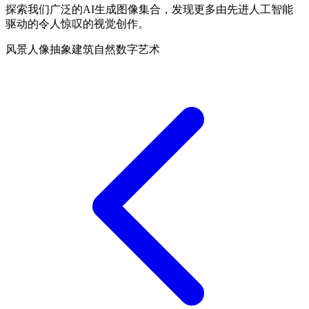
探索我们广泛的AI生成图像集合，发现更多由先进人工智能
驱动的令人惊叹的视觉创作。
风景
人像
抽象
建筑
自然
数字艺术