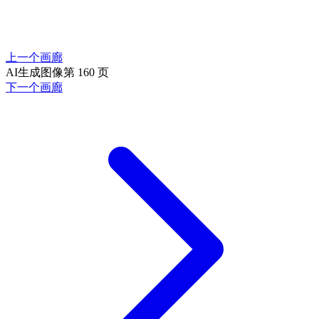
上一个画廊
AI生成图像第 160 页
下一个画廊