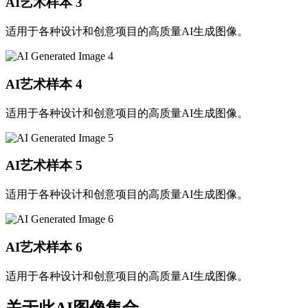
AI艺术样本
3
适用于各种设计和创意项目的高质量AI生成图像。
AI艺术样本
4
适用于各种设计和创意项目的高质量AI生成图像。
AI艺术样本
5
适用于各种设计和创意项目的高质量AI生成图像。
AI艺术样本
6
适用于各种设计和创意项目的高质量AI生成图像。