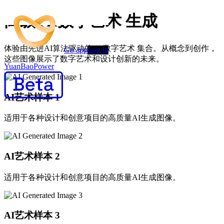
高级 AI数字艺术 生成
体验由先进AI算法驱动的 AI数字艺术 集合。从概念到创作，
Go app
Log in
这些图像展示了数字艺术和设计创新的未来。
YuanBaoPower
AI艺术样本
1
适用于各种设计和创意项目的高质量AI生成图像。
AI艺术样本
2
适用于各种设计和创意项目的高质量AI生成图像。
AI艺术样本
3