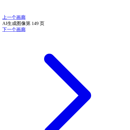
上一个画廊
AI生成图像第 149 页
下一个画廊