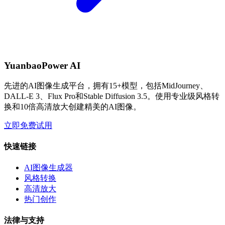
YuanbaoPower AI
先进的AI图像生成平台，拥有15+模型，包括MidJourney、
DALL-E 3、Flux Pro和Stable Diffusion 3.5。使用专业级风格转
换和10倍高清放大创建精美的AI图像。
立即免费试用
快速链接
AI图像生成器
风格转换
高清放大
热门创作
法律与支持