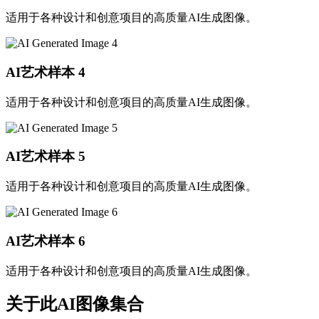
适用于各种设计和创意项目的高质量AI生成图像。
AI艺术样本
4
适用于各种设计和创意项目的高质量AI生成图像。
AI艺术样本
5
适用于各种设计和创意项目的高质量AI生成图像。
AI艺术样本
6
适用于各种设计和创意项目的高质量AI生成图像。
关于此AI图像集合