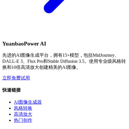
YuanbaoPower AI
先进的AI图像生成平台，拥有15+模型，包括MidJourney、
DALL-E 3、Flux Pro和Stable Diffusion 3.5。使用专业级风格转
换和10倍高清放大创建精美的AI图像。
立即免费试用
快速链接
AI图像生成器
风格转换
高清放大
热门创作