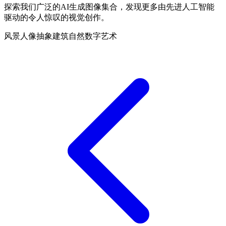
探索我们广泛的AI生成图像集合，发现更多由先进人工智能
驱动的令人惊叹的视觉创作。
风景
人像
抽象
建筑
自然
数字艺术