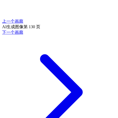
上一个画廊
AI生成图像第 130 页
下一个画廊