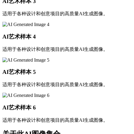
AI艺术样本
3
适用于各种设计和创意项目的高质量AI生成图像。
AI艺术样本
4
适用于各种设计和创意项目的高质量AI生成图像。
AI艺术样本
5
适用于各种设计和创意项目的高质量AI生成图像。
AI艺术样本
6
适用于各种设计和创意项目的高质量AI生成图像。