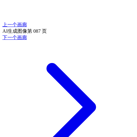
上一个画廊
AI生成图像第 087 页
下一个画廊