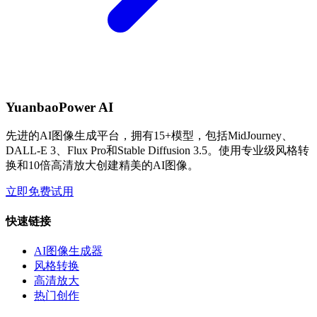
YuanbaoPower AI
先进的AI图像生成平台，拥有15+模型，包括MidJourney、
DALL-E 3、Flux Pro和Stable Diffusion 3.5。使用专业级风格转
换和10倍高清放大创建精美的AI图像。
立即免费试用
快速链接
AI图像生成器
风格转换
高清放大
热门创作