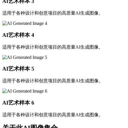
AI艺术样本
3
适用于各种设计和创意项目的高质量AI生成图像。
AI艺术样本
4
适用于各种设计和创意项目的高质量AI生成图像。
AI艺术样本
5
适用于各种设计和创意项目的高质量AI生成图像。
AI艺术样本
6
适用于各种设计和创意项目的高质量AI生成图像。