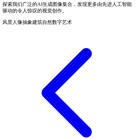
探索我们广泛的AI生成图像集合，发现更多由先进人工智能
驱动的令人惊叹的视觉创作。
风景
人像
抽象
建筑
自然
数字艺术