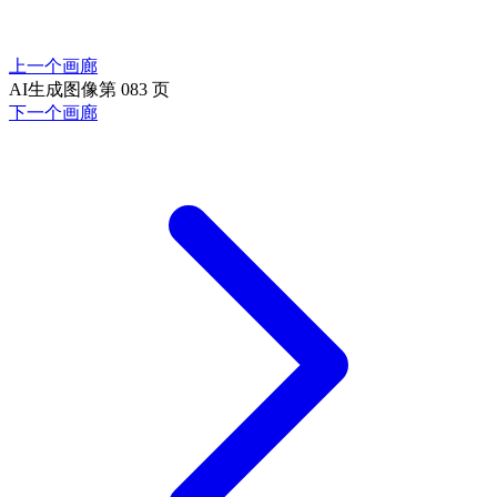
上一个画廊
AI生成图像第 083 页
下一个画廊