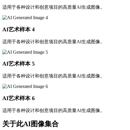
适用于各种设计和创意项目的高质量AI生成图像。
AI艺术样本
4
适用于各种设计和创意项目的高质量AI生成图像。
AI艺术样本
5
适用于各种设计和创意项目的高质量AI生成图像。
AI艺术样本
6
适用于各种设计和创意项目的高质量AI生成图像。
关于此AI图像集合