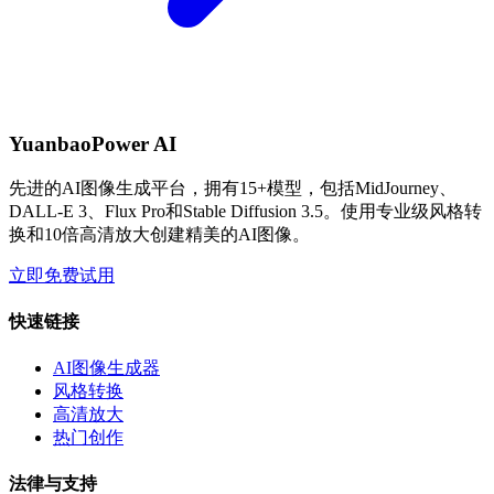
YuanbaoPower AI
先进的AI图像生成平台，拥有15+模型，包括MidJourney、
DALL-E 3、Flux Pro和Stable Diffusion 3.5。使用专业级风格转
换和10倍高清放大创建精美的AI图像。
立即免费试用
快速链接
AI图像生成器
风格转换
高清放大
热门创作
法律与支持