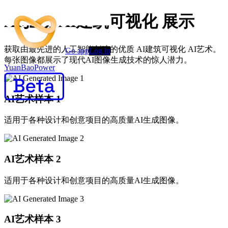
AI驱动 AI建筑可视化 展示
获取由最先进的人工智能创建的优质 AI建筑可视化 AI艺术。
Go app
Log in
每张图像都展示了现代AI图像生成技术的惊人潜力。
YuanBaoPower
AI艺术样本
1
适用于各种设计和创意项目的高质量AI生成图像。
AI艺术样本
2
适用于各种设计和创意项目的高质量AI生成图像。
AI艺术样本
3