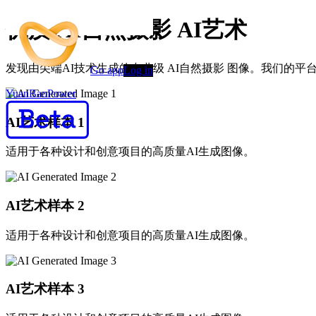
优质 AI自然摄影 AI艺术
发现由尖端AI技术生成的专业级 AI自然摄影 图像。我们的
Go app
Log in
YuanBaoPower
AI艺术样本
1
适用于各种设计和创意项目的高质量AI生成图像。
AI艺术样本
2
适用于各种设计和创意项目的高质量AI生成图像。
AI艺术样本
3