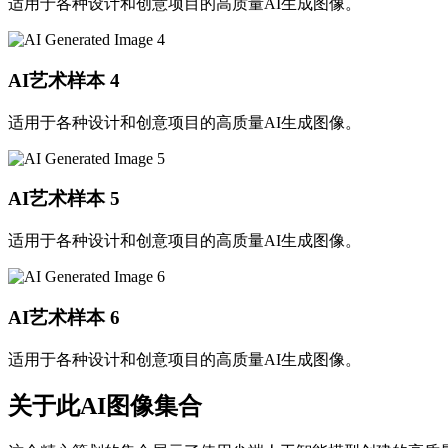
适用于各种设计和创意项目的高质量AI生成图像。
AI艺术样本
4
适用于各种设计和创意项目的高质量AI生成图像。
AI艺术样本
5
适用于各种设计和创意项目的高质量AI生成图像。
AI艺术样本
6
适用于各种设计和创意项目的高质量AI生成图像。
关于此AI图像集合