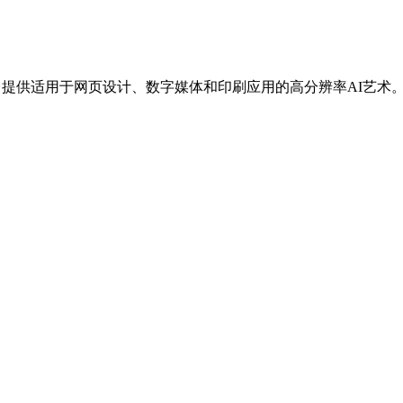
平台提供适用于网页设计、数字媒体和印刷应用的高分辨率AI艺术