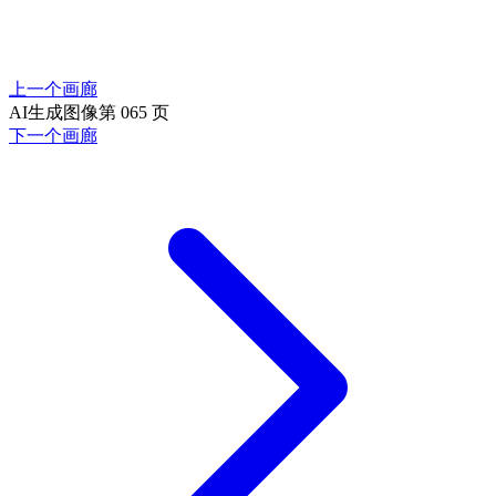
上一个画廊
AI生成图像第 065 页
下一个画廊