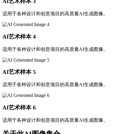
AI艺术样本
3
适用于各种设计和创意项目的高质量AI生成图像。
AI艺术样本
4
适用于各种设计和创意项目的高质量AI生成图像。
AI艺术样本
5
适用于各种设计和创意项目的高质量AI生成图像。
AI艺术样本
6
适用于各种设计和创意项目的高质量AI生成图像。