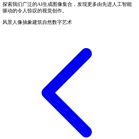
探索我们广泛的AI生成图像集合，发现更多由先进人工智能
驱动的令人惊叹的视觉创作。
风景
人像
抽象
建筑
自然
数字艺术