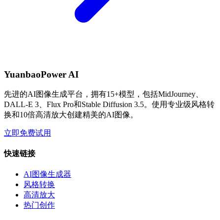
YuanbaoPower AI
先进的AI图像生成平台，拥有15+模型，包括MidJourney、
DALL-E 3、Flux Pro和Stable Diffusion 3.5。使用专业级风格转
换和10倍高清放大创建精美的AI图像。
立即免费试用
快速链接
AI图像生成器
风格转换
高清放大
热门创作