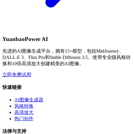
YuanbaoPower AI
先进的AI图像生成平台，拥有15+模型，包括MidJourney、
DALL-E 3、Flux Pro和Stable Diffusion 3.5。使用专业级风格转
换和10倍高清放大创建精美的AI图像。
立即免费试用
快速链接
AI图像生成器
风格转换
高清放大
热门创作
法律与支持