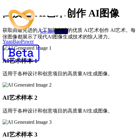
高质量 AI艺术创作 AI图像
获取由最先进的人工智能创建的优质 AI艺术创作 AI艺术。每
Go app
Log in
张图像都展示了现代AI图像生成技术的惊人潜力。
YuanBaoPower
AI艺术样本
1
适用于各种设计和创意项目的高质量AI生成图像。
AI艺术样本
2
适用于各种设计和创意项目的高质量AI生成图像。
AI艺术样本
3