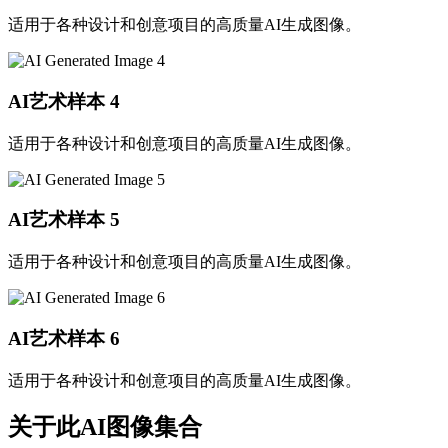
适用于各种设计和创意项目的高质量AI生成图像。
AI艺术样本
4
适用于各种设计和创意项目的高质量AI生成图像。
AI艺术样本
5
适用于各种设计和创意项目的高质量AI生成图像。
AI艺术样本
6
适用于各种设计和创意项目的高质量AI生成图像。
关于此AI图像集合