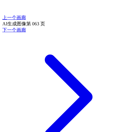
上一个画廊
AI生成图像第 063 页
下一个画廊