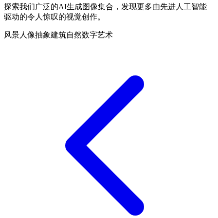
探索我们广泛的AI生成图像集合，发现更多由先进人工智能
驱动的令人惊叹的视觉创作。
风景
人像
抽象
建筑
自然
数字艺术