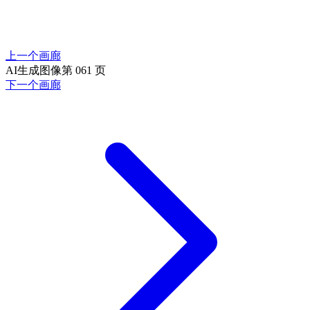
上一个画廊
AI生成图像第 061 页
下一个画廊