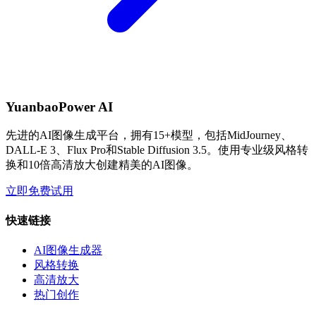
YuanbaoPower AI
先进的AI图像生成平台，拥有15+模型，包括MidJourney、
DALL-E 3、Flux Pro和Stable Diffusion 3.5。使用专业级风格转
换和10倍高清放大创建精美的AI图像。
立即免费试用
快速链接
AI图像生成器
风格转换
高清放大
热门创作