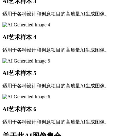
AI艺术样本
3
适用于各种设计和创意项目的高质量AI生成图像。
AI艺术样本
4
适用于各种设计和创意项目的高质量AI生成图像。
AI艺术样本
5
适用于各种设计和创意项目的高质量AI生成图像。
AI艺术样本
6
适用于各种设计和创意项目的高质量AI生成图像。