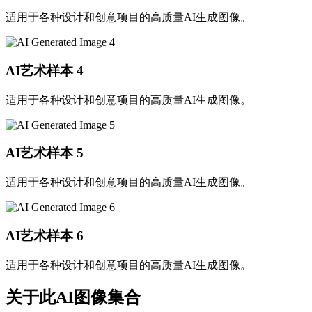
适用于各种设计和创意项目的高质量AI生成图像。
AI艺术样本
4
适用于各种设计和创意项目的高质量AI生成图像。
AI艺术样本
5
适用于各种设计和创意项目的高质量AI生成图像。
AI艺术样本
6
适用于各种设计和创意项目的高质量AI生成图像。
关于此AI图像集合