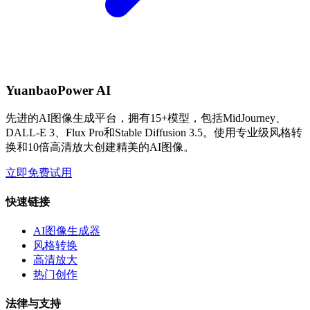
YuanbaoPower AI
先进的AI图像生成平台，拥有15+模型，包括MidJourney、
DALL-E 3、Flux Pro和Stable Diffusion 3.5。使用专业级风格转
换和10倍高清放大创建精美的AI图像。
立即免费试用
快速链接
AI图像生成器
风格转换
高清放大
热门创作
法律与支持