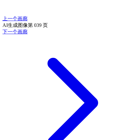
上一个画廊
AI生成图像第 039 页
下一个画廊