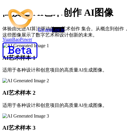
高质量 AI艺术创作 AI图像
体验由先进AI算法驱动的 AI艺术创作 集合。从概念到创作，
Go app
Log in
这些图像展示了数字艺术和设计创新的未来。
YuanBaoPower
AI艺术样本
1
适用于各种设计和创意项目的高质量AI生成图像。
AI艺术样本
2
适用于各种设计和创意项目的高质量AI生成图像。
AI艺术样本
3