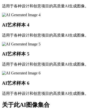
适用于各种设计和创意项目的高质量AI生成图像。
AI艺术样本
4
适用于各种设计和创意项目的高质量AI生成图像。
AI艺术样本
5
适用于各种设计和创意项目的高质量AI生成图像。
AI艺术样本
6
适用于各种设计和创意项目的高质量AI生成图像。
关于此AI图像集合