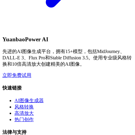
YuanbaoPower AI
先进的AI图像生成平台，拥有15+模型，包括MidJourney、
DALL-E 3、Flux Pro和Stable Diffusion 3.5。使用专业级风格转
换和10倍高清放大创建精美的AI图像。
立即免费试用
快速链接
AI图像生成器
风格转换
高清放大
热门创作
法律与支持