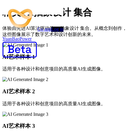
精美 AI抽象设计 集合
体验由先进AI算法驱动的 AI抽象设计 集合。从概念到创作，
Go app
Log in
这些图像展示了数字艺术和设计创新的未来。
YuanBaoPower
AI艺术样本
1
适用于各种设计和创意项目的高质量AI生成图像。
AI艺术样本
2
适用于各种设计和创意项目的高质量AI生成图像。
AI艺术样本
3