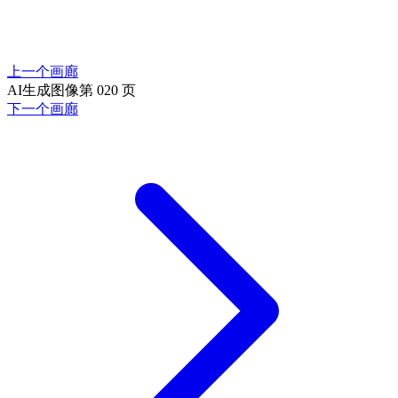
上一个画廊
AI生成图像第 020 页
下一个画廊