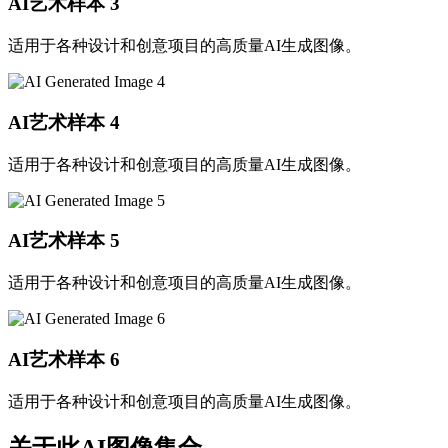
AI艺术样本
3
适用于各种设计和创意项目的高质量AI生成图像。
AI艺术样本
4
适用于各种设计和创意项目的高质量AI生成图像。
AI艺术样本
5
适用于各种设计和创意项目的高质量AI生成图像。
AI艺术样本
6
适用于各种设计和创意项目的高质量AI生成图像。