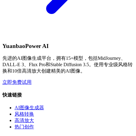
YuanbaoPower AI
先进的AI图像生成平台，拥有15+模型，包括MidJourney、
DALL-E 3、Flux Pro和Stable Diffusion 3.5。使用专业级风格转
换和10倍高清放大创建精美的AI图像。
立即免费试用
快速链接
AI图像生成器
风格转换
高清放大
热门创作