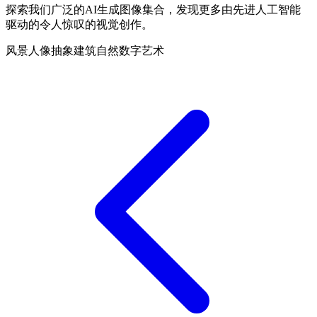
探索我们广泛的AI生成图像集合，发现更多由先进人工智能
驱动的令人惊叹的视觉创作。
风景
人像
抽象
建筑
自然
数字艺术